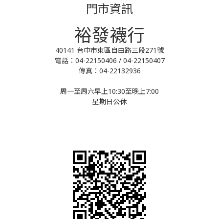
門市資訊
裕發襪行
40141 台中市東區自由路三段271號
電話：04-22150406 / 04-22150407
傳真：04-22132936
周一至周六早上10:30至晚上7:00
星期日公休