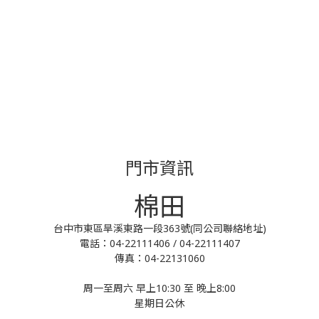
門市資訊
棉田
台中市東區旱溪東路一段363號(同公司聯絡地址)
電話：04-22111406 / 04-22111407
傳真：04-22131060
周一至周六 早上10:30 至 晚上8:00
星期日公休