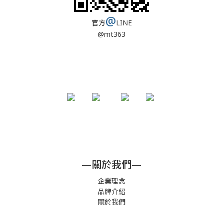
@
官方
LINE
@mt363
—關於我們—
企業理念
品牌介紹
關於我們