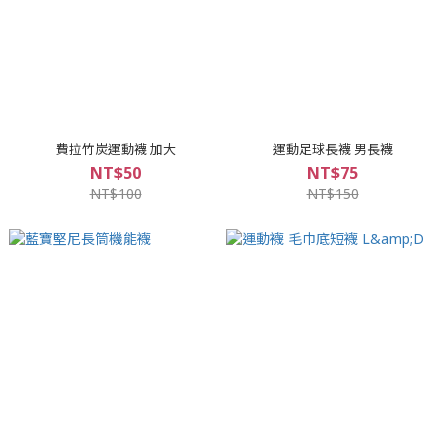
費拉竹炭運動襪 加大
運動足球長襪 男長襪
NT$50
NT$75
NT$100
NT$150