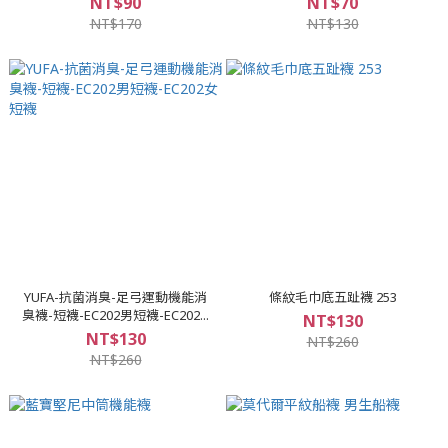
NT$90
NT$70
NT$170
NT$130
YUFA-抗菌消臭-足弓運動機能消
條紋毛巾底五趾襪 253
臭襪-短襪-EC202男短襪-EC202...
NT$130
NT$130
NT$260
NT$260