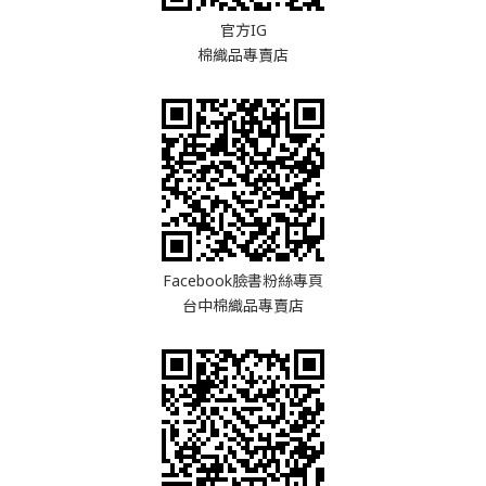
官方IG
棉織品專賣店
Facebook臉書粉絲專頁
台中棉織品專賣店