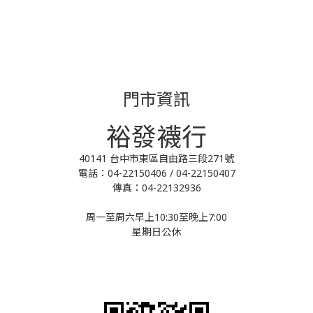
門市資訊
裕發襪行
40141 台中市東區自由路三段271號
電話：04-22150406 / 04-22150407
傳真：04-22132936
周一至周六早上10:30至晚上7:00
星期日公休