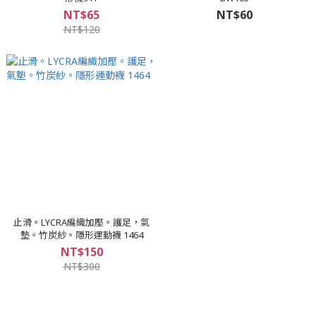
NT$65
NT$60
NT$120
止滑。LYCRA編織加壓。護足，氣
墊。竹炭紗。隱形運動襪 1464
NT$150
NT$300