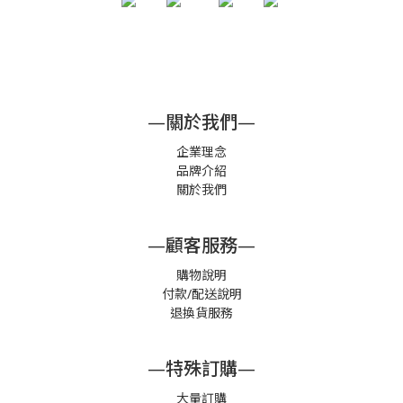
—關於我們—
企業理念
品牌介紹
關於我們
—顧客服務—
購物說明
付款/配送說明
退換貨服務
—特殊訂購—
大量訂購