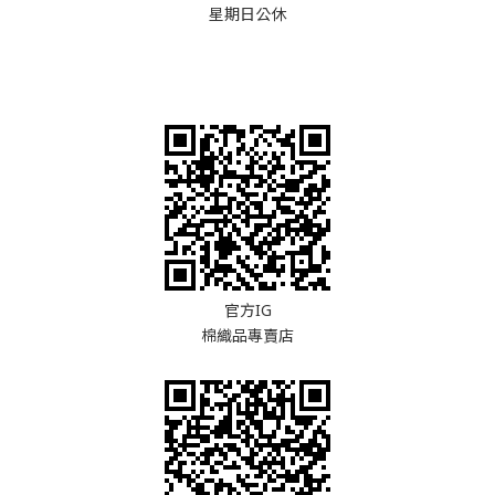
星期日公休
官方IG
棉織品專賣店