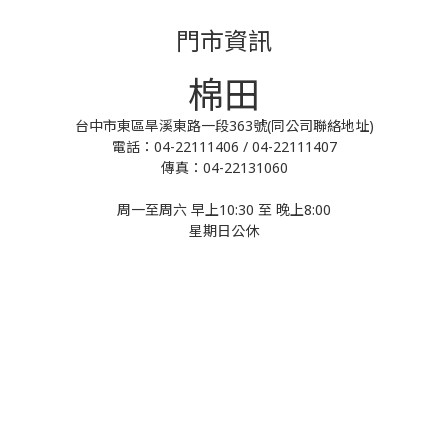
門市資訊
棉田
台中市東區旱溪東路一段363號(同公司聯絡地址)
電話：04-22111406 / 04-22111407
傳真：04-22131060
周一至周六 早上10:30 至 晚上8:00
星期日公休