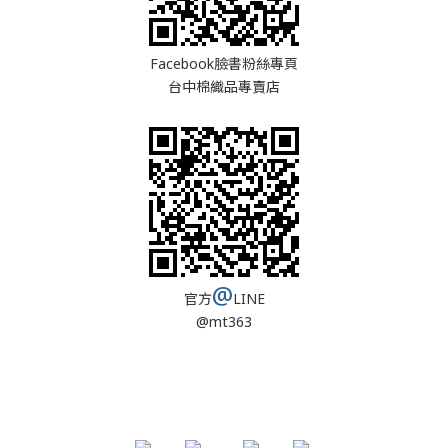
Facebook臉書粉絲專頁
台中棉織品專賣店
@
官方
LINE
@mt363