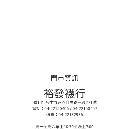
門市資訊
裕發襪行
40141 台中市東區自由路三段271號
電話：04-22150406 / 04-22150407
傳真：04-22132936
周一至周六早上10:30至晚上7:00