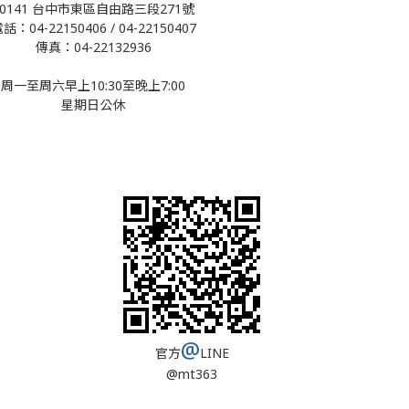
40141 台中市東區自由路三段271號
話：04-22150406 / 04-22150407
傳真：04-22132936
周一至周六早上10:30至晚上7:00
星期日公休
@
官方
LINE
@mt363