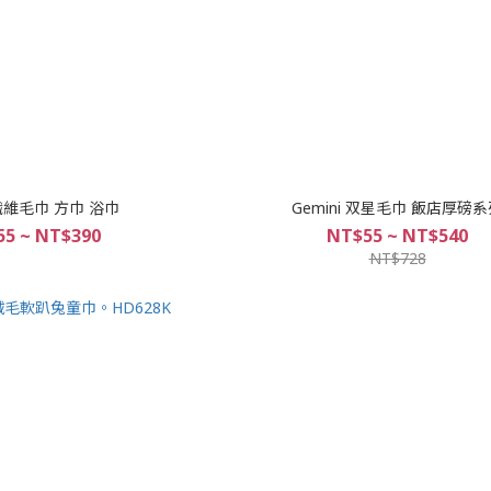
維毛巾 方巾 浴巾
Gemini 双星毛巾 飯店厚磅
5 ~ NT$390
NT$55 ~ NT$540
NT$728