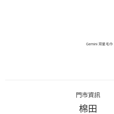
Gemini 双星毛
門市資訊
棉田