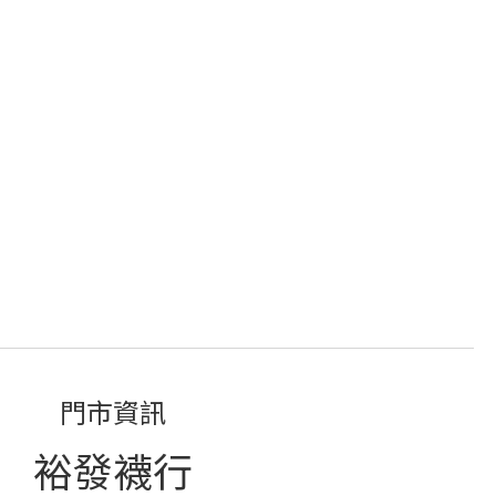
門市資訊
裕發襪行