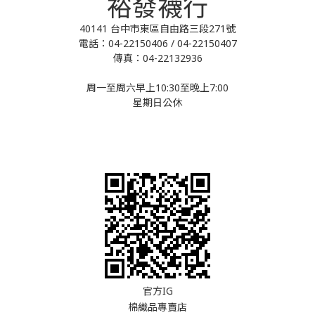
裕發襪行
40141 台中市東區自由路三段271號
電話：04-22150406 / 04-22150407
傳真：04-22132936
周一至周六早上10:30至晚上7:00
星期日公休
官方IG
棉織品專賣店