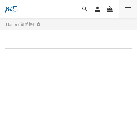
Home
/
部落格列表