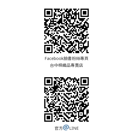
Facebook臉書粉絲專頁
台中棉織品專賣店
@
官方
LINE