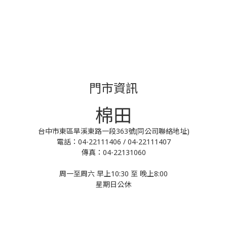
門市資訊
棉田
台中市東區旱溪東路一段363號(同公司聯絡地址)
電話：04-22111406 / 04-22111407
傳真：04-22131060
周一至周六 早上10:30 至 晚上8:00
星期日公休