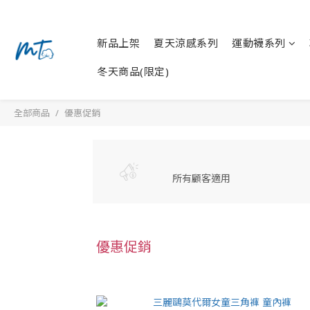
新品上架
夏天涼感系列
運動襪系列
冬天商品(限定)
全部商品
優惠促銷
所有顧客適用
優惠促銷