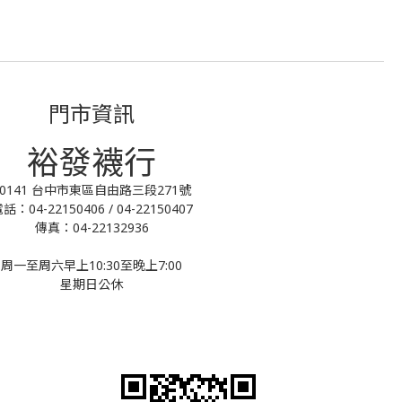
門市資訊
裕發襪行
40141 台中市東區自由路三段271號
話：04-22150406 / 04-22150407
傳真：04-22132936
周一至周六早上10:30至晚上7:00
星期日公休