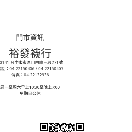
門市資訊
裕發襪行
40141 台中市東區自由路三段271號
話：04-22150406 / 04-22150407
傳真：04-22132936
周一至周六早上10:30至晚上7:00
星期日公休