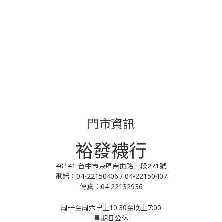
門市資訊
裕發襪行
40141 台中市東區自由路三段271號
電話：04-22150406 / 04-22150407
傳真：04-22132936
周一至周六早上10:30至晚上7:00
星期日公休