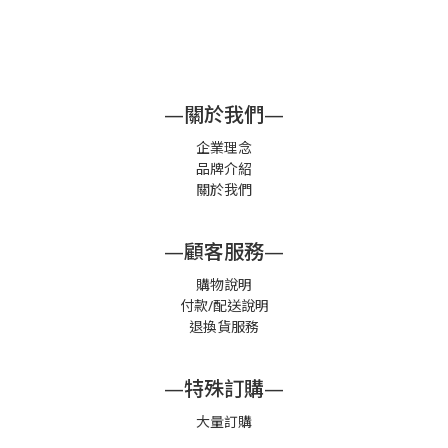
—關於我們—
企業理念
品牌介紹
關於我們
—顧客服務—
購物說明
付款/配送說明
退換貨服務
—特殊訂購—
大量訂購