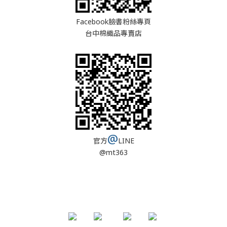
Facebook臉書粉絲專頁
台中棉織品專賣店
@
官方
LINE
@mt363