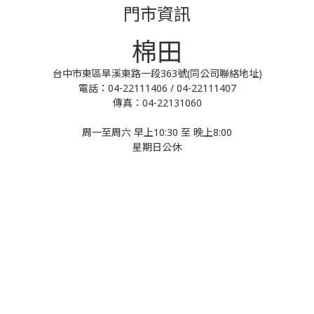
門市資訊
棉田
台中市東區旱溪東路一段363號(同公司聯絡地址)
電話：04-22111406 / 04-22111407
傳真：04-22131060
周一至周六 早上10:30 至 晚上8:00
星期日公休