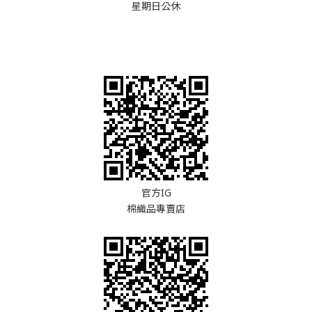
星期日公休
官方IG
棉織品專賣店