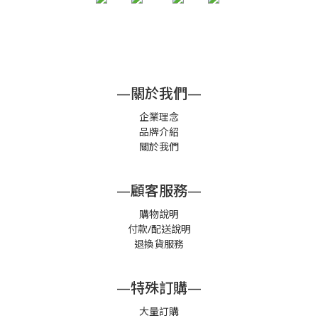
—關於我們—
企業理念
品牌介紹
關於我們
—顧客服務—
購物說明
付款/配送說明
退換貨服務
—特殊訂購—
大量訂購