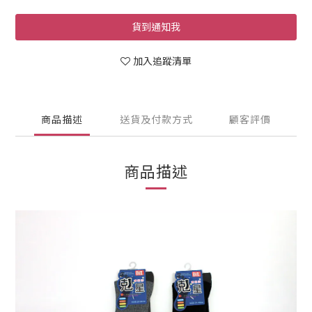
貨到通知我
加入追蹤清單
商品描述
送貨及付款方式
顧客評價
商品描述