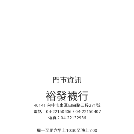
門市資訊
裕發襪行
40141 台中市東區自由路三段271號
電話：04-22150406 / 04-22150407
傳真：04-22132936
周一至周六早上10:30至晚上7:00