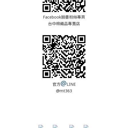
Facebook臉書粉絲專頁
台中棉織品專賣店
@
官方
LINE
@mt363