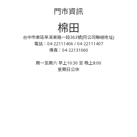
門市資訊
棉田
台中市東區旱溪東路一段363號(同公司聯絡地址)
電話：04-22111406 / 04-22111407
傳真：04-22131060
周一至周六 早上10:30 至 晚上8:00
星期日公休