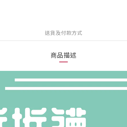
送貨及付款方式
商品描述