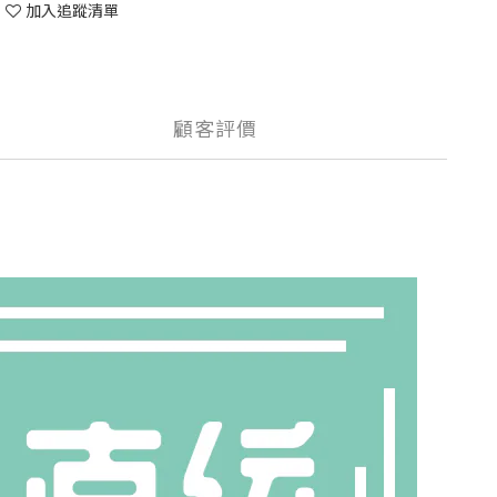
加入追蹤清單
顧客評價