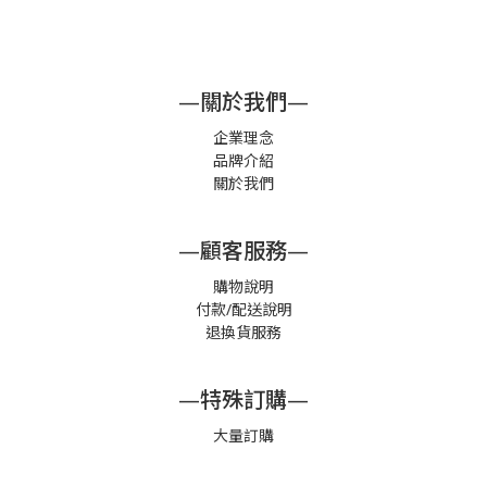
—關於我們—
企業理念
品牌介紹
關於我們
—顧客服務—
購物說明
付款/配送說明
退換貨服務
—特殊訂購—
大量訂購