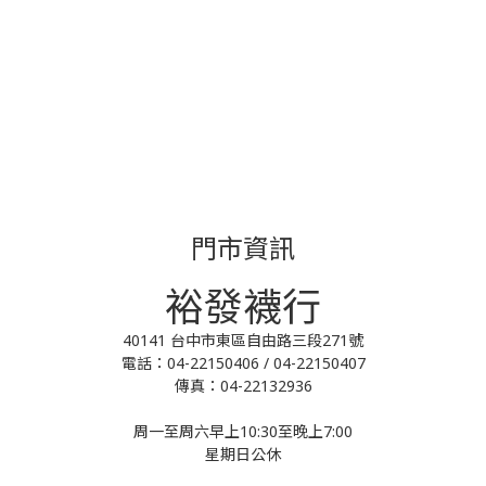
門市資訊
裕發襪行
40141 台中市東區自由路三段271號
電話：04-22150406 / 04-22150407
傳真：04-22132936
周一至周六早上10:30至晚上7:00
星期日公休