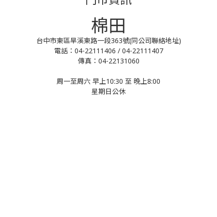
棉田
台中市東區旱溪東路一段363號(同公司聯絡地址)
電話：04-22111406 / 04-22111407
傳真：04-22131060
周一至周六 早上10:30 至 晚上8:00
星期日公休