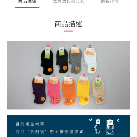
商品描述
送貨及付款方式
顧客評價
商品描述