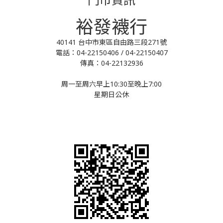
裕發襪行
40141 台中市東區自由路三段271號
電話：04-22150406 / 04-22150407
傳真：04-22132936
周一至周六早上10:30至晚上7:00
星期日公休