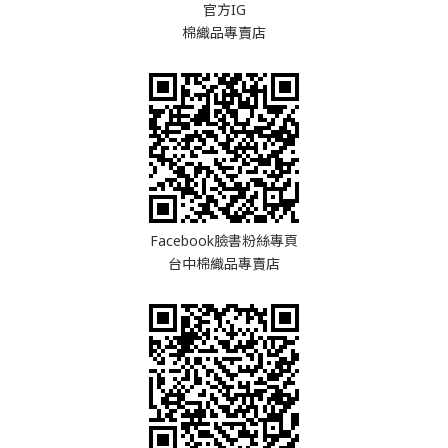
官方IG
棉織品專賣店
Facebook臉書粉絲專頁
台中棉織品專賣店