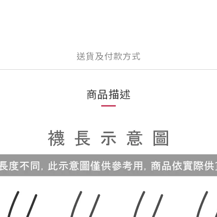
送貨及付款方式
商品描述