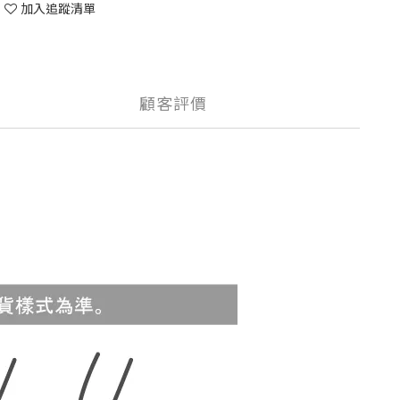
加入追蹤清單
顧客評價