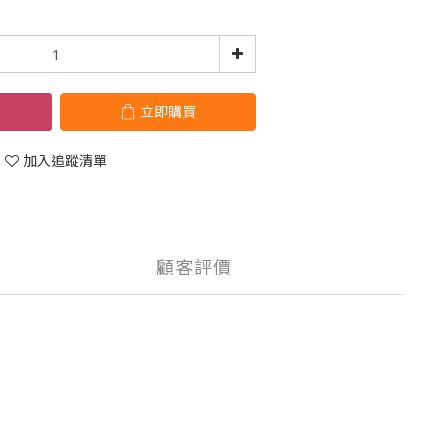
立即購買
加入追蹤清單
顧客評價