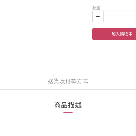
數量
加入購物車
送貨及付款方式
商品描述