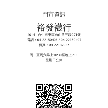
門市資訊
裕發襪行
40141 台中市東區自由路三段271號
電話：04-22150406 / 04-22150407
傳真：04-22132936
周一至周六早上10:30至晚上7:00
星期日公休