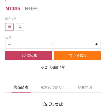
NT$35
NT$70
顏色
: 黑
黑
灰
數量
加入購物車
立即購買
加入追蹤清單
商品描述
送貨及付款方式
顧客評價
商品描述