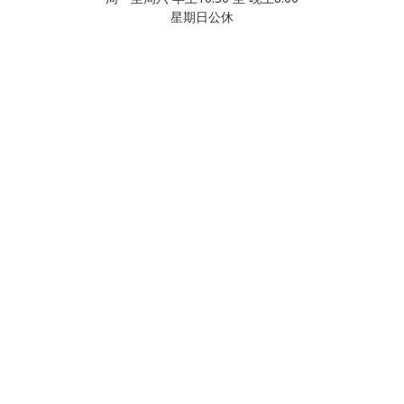
星期日公休