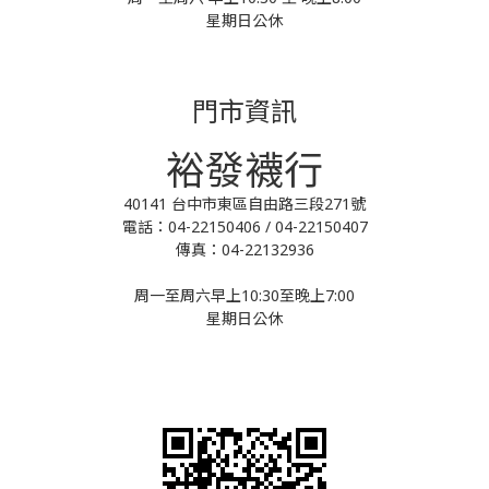
星期日公休
門市資訊
裕發襪行
40141 台中市東區自由路三段271號
電話：04-22150406 / 04-22150407
傳真：04-22132936
周一至周六早上10:30至晚上7:00
星期日公休