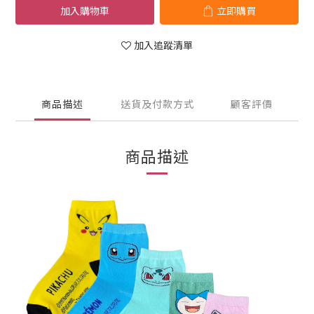
加入購物車
立即購買
加入追蹤清單
商品描述
送貨及付款方式
顧客評價
商品描述