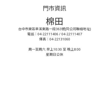
門市資訊
棉田
台中市東區旱溪東路一段363號(同公司聯絡地址)
電話：04-22111406 / 04-22111407
傳真：04-22131060
周一至周六 早上10:30 至 晚上8:00
星期日公休