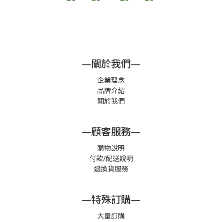
—關於我們—
企業理念
品牌介紹
關於我們
—顧客服務—
購物說明
付款/配送說明
退換貨服務
—特殊訂購—
大量訂購