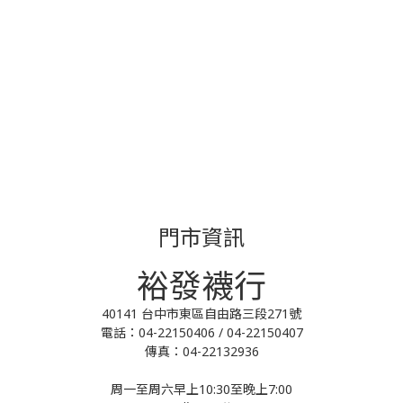
門市資訊
裕發襪行
40141 台中市東區自由路三段271號
電話：04-22150406 / 04-22150407
傳真：04-22132936
周一至周六早上10:30至晚上7:00