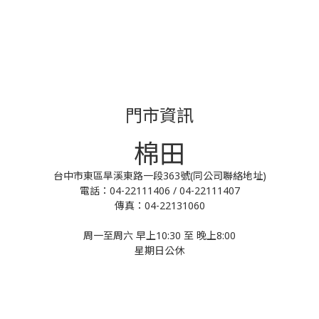
門市資訊
棉田
台中市東區旱溪東路一段363號(同公司聯絡地址)
電話：04-22111406 / 04-22111407
傳真：04-22131060
周一至周六 早上10:30 至 晚上8:00
星期日公休