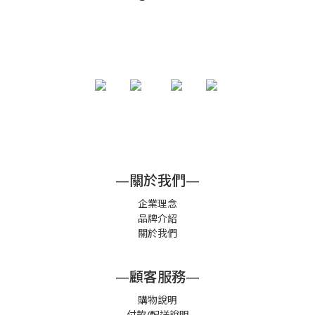
—關於我們—
企業理念
品牌介紹
關於我們
—顧客服務—
購物說明
付款/配送說明