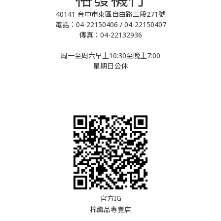
40141 台中市東區自由路三段271號
電話：04-22150406 / 04-22150407
傳真：04-22132936
周一至周六早上10:30至晚上7:00
星期日公休
官方IG
棉織品專賣店