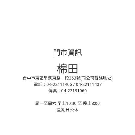
門市資訊
棉田
台中市東區旱溪東路一段363號(同公司聯絡地址)
電話：04-22111406 / 04-22111407
傳真：04-22131060
周一至周六 早上10:30 至 晚上8:00
星期日公休