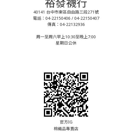
裕發襪行
40141 台中市東區自由路三段271號
電話：04-22150406 / 04-22150407
傳真：04-22132936
周一至周六早上10:30至晚上7:00
星期日公休
官方IG
棉織品專賣店