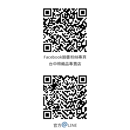
Facebook臉書粉絲專頁
台中棉織品專賣店
@
官方
LINE