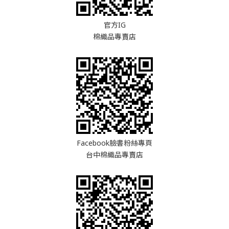
官方IG
棉織品專賣店
Facebook臉書粉絲專頁
台中棉織品專賣店