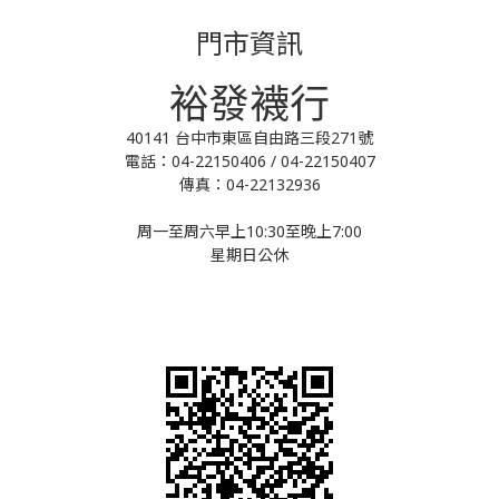
門市資訊
裕發襪行
40141 台中市東區自由路三段271號
電話：04-22150406 / 04-22150407
傳真：04-22132936
周一至周六早上10:30至晚上7:00
星期日公休